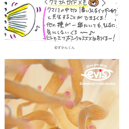
©ずかんくん