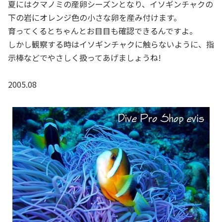
夏にはクマノミの産卵シーズンとなり、イソギンチャクの
下の岩にオレンジ色の小さな卵を産み付けます。
育ってくるとちゃんとお目目も確認できるんですよ。
しかし観察する時はイソギンチャクに触らないように、指
示棒などでやさしく扱ってあげましょうね!
2005.08