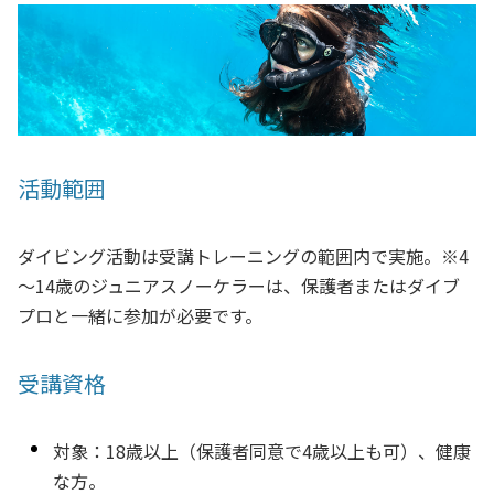
活動範囲
ダイビング活動は受講トレーニングの範囲内で実施。※4
～14歳のジュニアスノーケラーは、保護者またはダイブ
プロと一緒に参加が必要です。
受講資格
対象：18歳以上（保護者同意で4歳以上も可）、健康
な方。