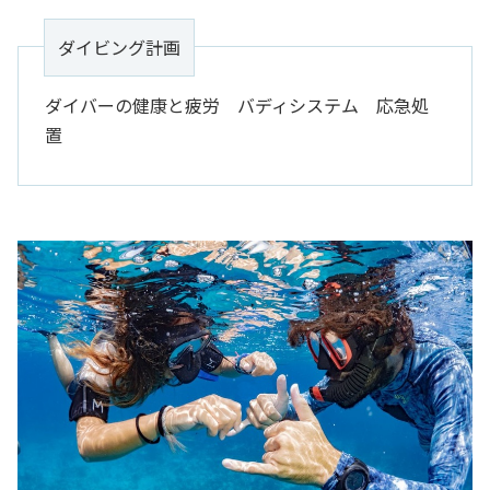
ダイビング計画
ダイバーの健康と疲労 バディシステム 応急処
置