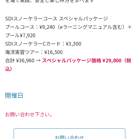
SDIスノーケラーコース スペシャルパッケージ
プールコース：¥9,240（eラーニングマニュアル含む）＋
プール¥7,920
SDIスノーケラーCカード：¥3,300
海洋実習ツアー：¥16,500
合計 ¥36,960 →
スペシャルパッケージ価格 ¥29,800（税
込）
開催日
お問い合わせ下さい。
お問い合わせ