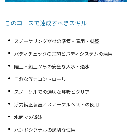
このコースで達成すべきスキル
スノーケリング器材の準備・着用・調整
バディチェックの実施とバディシステムの活用
陸上・船上からの安全な入水・退水
自然な浮力コントロール
スノーケルでの適切な呼吸とクリア
浮力補正装置／スノーケルベストの使用
水面での遊泳
ハンドシグナルの適切な使用