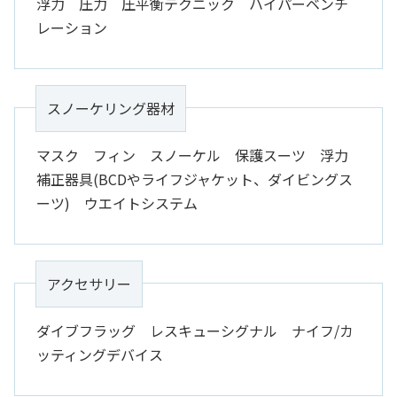
浮力 圧力 圧平衡テクニック ハイパーベンチ
レーション
スノーケリング器材
マスク フィン スノーケル 保護スーツ 浮力
補正器具(BCDやライフジャケット、ダイビングス
ーツ) ウエイトシステム
アクセサリー
ダイブフラッグ レスキューシグナル ナイフ/カ
ッティングデバイス