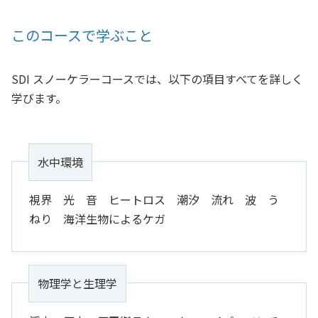
このコースで学ぶこと
SDI スノーケラーコースでは、以下の項目すべてを詳しく
学びます。
水中環境
視界 光 音 ヒートロス 潮汐 流れ 波 う
ねり 海洋生物によるケガ
物理学と生理学