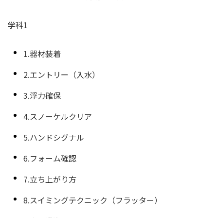
学科1
1.器材装着
2.エントリー（入水）
3.浮力確保
4.スノーケルクリア
5.ハンドシグナル
6.フォーム確認
7.立ち上がり方
8.スイミングテクニック（フラッター）