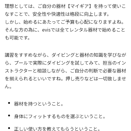
理想としては、ご自分の器材【マイギア】を持って使いこ
なすことで、安全性や快適性は格段に向上します。
しかし、始めるにあたってご予算も心配になりますよね。
そんな方の為に、evisでは全てレンタル器材で始めること
も可能です。
講習をすすめながら、ダイビングと器材の知識を学びなが
ら、プールで実際にダイビングを試してみて、担当のイン
ストラクターと相談しながら、ご自分の判断で必要な器材
を揃えられるといいですね。押し売りなどは一切致しませ
ん。
器材を持つということ。
身体にフィットするものを選ぶということ。
正しい使い方を教えてもらうということ。