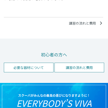
講習の流れと費用
初心者の方へ
必要な器材について
講習の流れと費用
スクーバがみんなの最高の喜びになりますように！
EVERYBODY’S VIVA