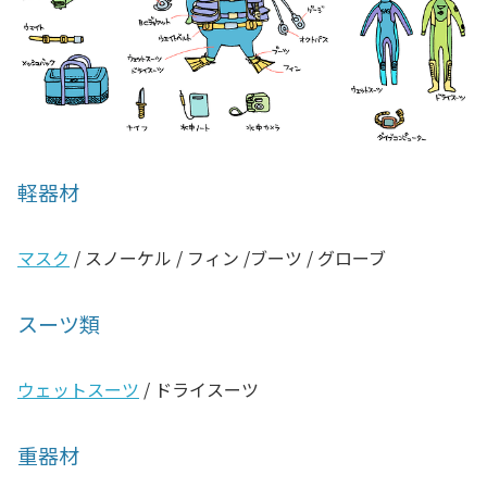
軽器材
マスク
/ スノーケル / フィン /ブーツ / グローブ
スーツ類
ウェットスーツ
/ ドライスーツ
重器材