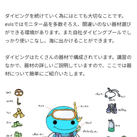
ダイビングを続けていく為にはとても大切なことです。
evisではモニター品を多数そろえ、間違いのない器材選び
ができる環境があります。また自社ダイビングプールでし
っかり使いこなし、海に出かけることができます。
ダイビングはたくさんの器材で構成されています。講習の
なかで、器材の詳しいご説明していますので、ここでは器
材について簡単にご紹介いたします。