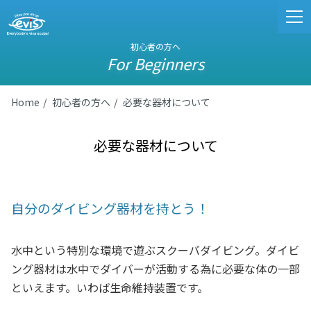
初心者の方へ
For Beginners
Home
初心者の方へ
必要な器材について
必要な器材について
自分のダイビング器材を持とう！
水中という特別な環境で遊ぶスクーバダイビング。ダイビ
ング器材は水中でダイバーが活動する為に必要な体の一部
といえます。いわば生命維持装置です。