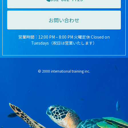
お問い合わせ
営業時間：12:00 PM – 8:00 PM 火曜定休 Closed on
Tuesdays（祝日は営業いたします）
© 2000 international training inc.