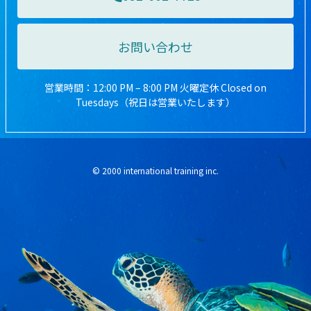
お問い合わせ
営業時間：12:00 PM – 8:00 PM 火曜定休 Closed on
Tuesdays（祝日は営業いたします）
© 2000 international training inc.