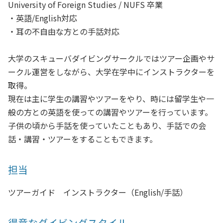
University of Foreign Studies / NUFS 卒業
・英語/English対応
・耳の不自由な方との手話対応
大学のスキューバダイビングサークルではツアー企画やサ
ークル運営をしながら、大学在学中にインストラクターを
取得。
現在は主に学生の講習やツアーをやり、時には留学生や一
般の方との英語を使っての講習やツアーを行っています。
子供の頃から手話を使っていたこともあり、手話での会
話・講習・ツアーをすることもできます。
担当
ツアーガイド インストラクター（English/手話）
得意なダイビングスタイル