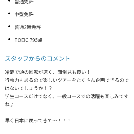
普通免許
中型免許
普通2輪免許
TOEIC 795点
スタッフからのコメント
冷静で頭の回転が速く、面倒見も良い！
行動力もあるので楽しいツアーをたくさん企画できるので
はないでしょうか！？
学生コースだけでなく、一般コースでの活躍も楽しみです
ね♪
早く日本に戻ってきて～！！！