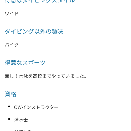
ワイド
ダイビング以外の趣味
バイク
得意なスポーツ
無し！水泳を高校までやっていました。
資格
OWインストラクター
潜水士