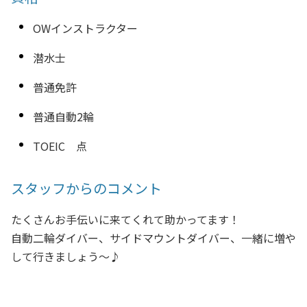
OWインストラクター
潜水士
普通免許
普通自動2輪
TOEIC 点
スタッフからのコメント
たくさんお手伝いに来てくれて助かってます！
自動二輪ダイバー、サイドマウントダイバー、一緒に増や
して行きましょう～♪