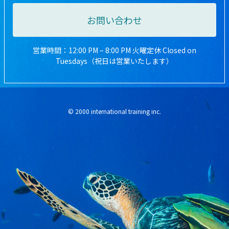
お問い合わせ
営業時間：12:00 PM – 8:00 PM 火曜定休 Closed on
Tuesdays（祝日は営業いたします）
© 2000 international training inc.