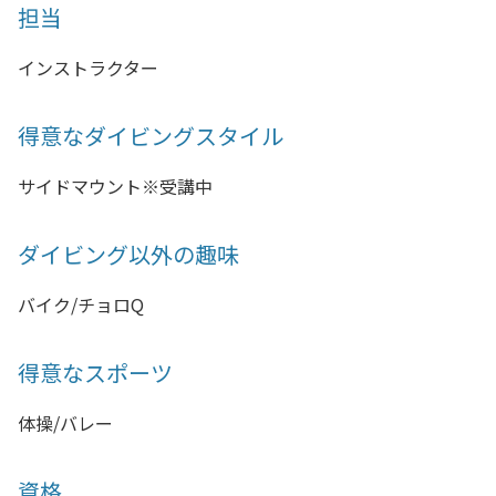
担当
インストラクター
得意なダイビングスタイル
サイドマウント※受講中
ダイビング以外の趣味
バイク/チョロQ
得意なスポーツ
体操/バレー
資格