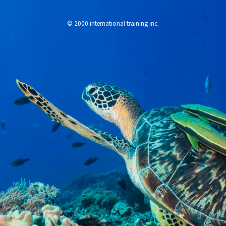
© 2000 international training inc.