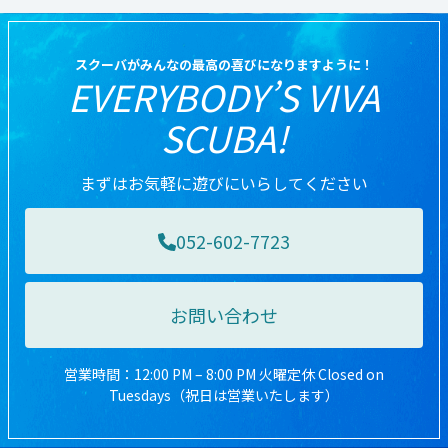
スクーバがみんなの最高の喜びになりますように！
EVERYBODY’S VIVA
SCUBA!
まずはお気軽に遊びにいらしてください
052-602-7723
お問い合わせ
営業時間：12:00 PM – 8:00 PM 火曜定休 Closed on
Tuesdays（祝日は営業いたします）