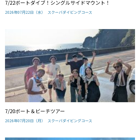
7/22ボートダイブ！シングルサイドマウント！
2026年07月22日（水）
スクーバダイビングコース
7/20ボート＆ビーチツアー
2026年07月20日（月）
スクーバダイビングコース