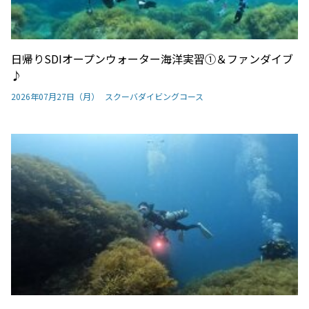
日帰りSDIオープンウォーター海洋実習①＆ファンダイブ
♪
2026年07月27日（月）
スクーバダイビングコース