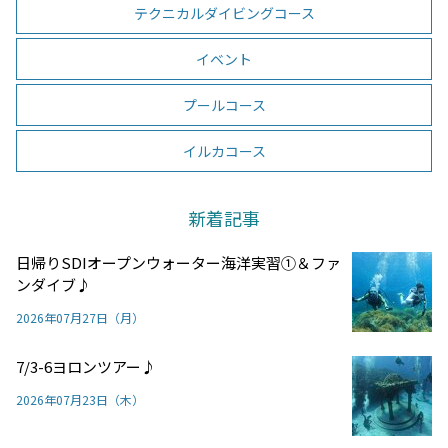
テクニカルダイビングコース
イベント
プールコース
イルカコース
新着記事
日帰りSDIオープンウォーター海洋実習①＆ファ
ンダイブ♪
2026年07月27日（月）
7/3-6ヨロンツアー♪
2026年07月23日（木）