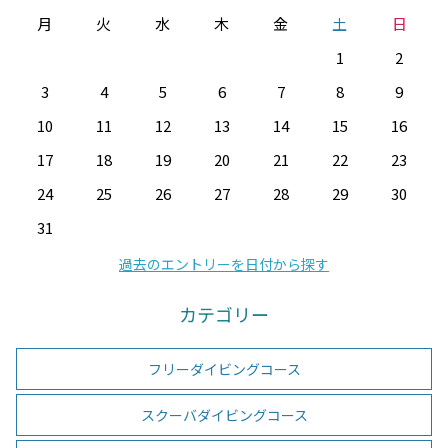
月
火
水
木
金
土
日
1
2
3
4
5
6
7
8
9
10
11
12
13
14
15
16
17
18
19
20
21
22
23
24
25
26
27
28
29
30
31
過去のエントリーを日付から探す
カテゴリー
フリーダイビングコース
スクーバダイビングコース