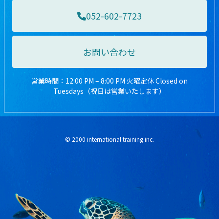
052-602-7723
お問い合わせ
営業時間：12:00 PM – 8:00 PM 火曜定休 Closed on
Tuesdays（祝日は営業いたします）
© 2000 international training inc.