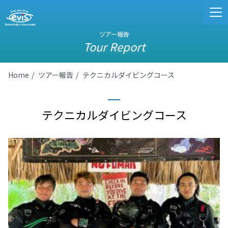
ツアー報告
Tour Report
Home
ツアー報告
テクニカルダイビングコース
テクニカルダイビングコース