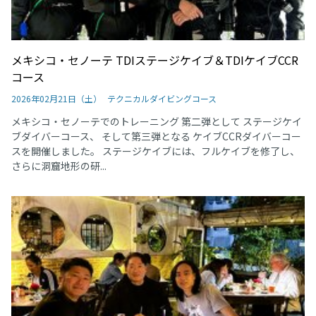
メキシコ・セノーテ TDIステージケイブ＆TDIケイブCCR
コース
2026年02月21日（土）
テクニカルダイビングコース
メキシコ・セノーテでのトレーニング 第二弾として ステージケイ
ブダイバーコース、 そして第三弾となる ケイブCCRダイバーコー
スを開催しました。 ステージケイブには、フルケイブを修了し、
さらに洞窟地形の研...