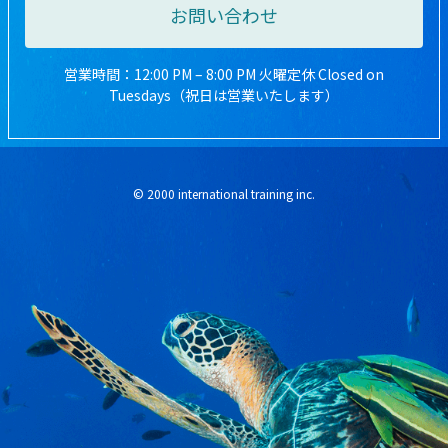
お問い合わせ
営業時間：12:00 PM – 8:00 PM 火曜定休 Closed on
Tuesdays（祝日は営業いたします）
© 2000 international training inc.