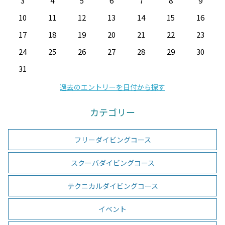
3
4
5
6
7
8
9
10
11
12
13
14
15
16
17
18
19
20
21
22
23
24
25
26
27
28
29
30
31
過去のエントリーを日付から探す
カテゴリー
フリーダイビングコース
スクーバダイビングコース
テクニカルダイビングコース
イベント