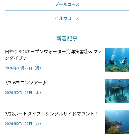
プールコース
イルカコース
新着記事
日帰りSDIオープンウォーター海洋実習①＆ファ
ンダイブ♪
2026年07月27日（月）
7/3-6ヨロンツアー♪
2026年07月23日（木）
7/22ボートダイブ！シングルサイドマウント！
2026年07月22日（水）