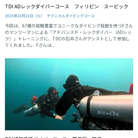
TDI ADレックダイバーコース フィリピン スービック
2025年10月21日（火）
テクニカルダイビングコース
今回は、67歳の経験豊富でユニークなダイビング経歴を持つFさん
のマンツーマンによる「アドバンスド・レックダイバー（ADレッ
ク）」トレーニングに、TDCの石井さんがアシストとして参加し
てくれました。 Fさんは...