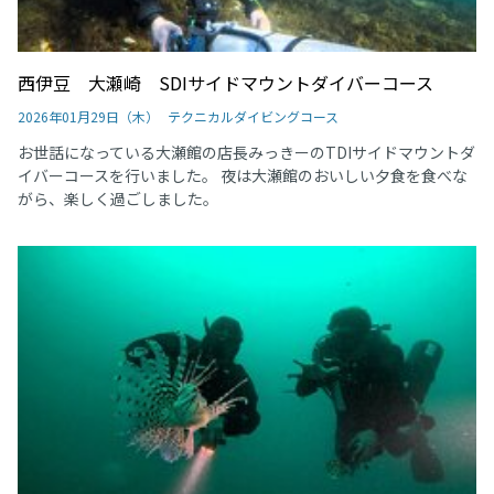
西伊豆 大瀬崎 SDIサイドマウントダイバーコース
2026年01月29日（木）
テクニカルダイビングコース
お世話になっている大瀬館の店長みっきーのTDIサイドマウントダ
イバーコースを行いました。 夜は大瀬館のおいしい夕食を食べな
がら、楽しく過ごしました。