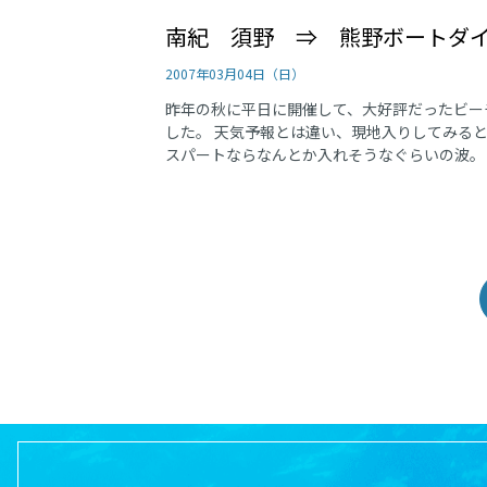
南紀 須野 ⇒ 熊野ボートダ
2007年03月04日（日）
昨年の秋に平日に開催して、大好評だったビー
した。 天気予報とは違い、現地入りしてみる
スパートならなんとか入れそうなぐらいの波。 し