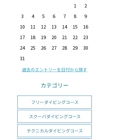
1
2
3
4
5
6
7
8
9
10
11
12
13
14
15
16
17
18
19
20
21
22
23
24
25
26
27
28
29
30
31
過去のエントリーを日付から探す
カテゴリー
フリーダイビングコース
スクーバダイビングコース
テクニカルダイビングコース