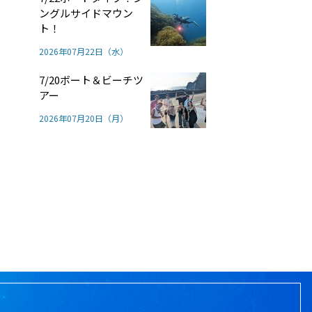
ングルサイドマウン
ト！
2026年07月22日（水）
7/20ボート＆ビーチツ
アー
2026年07月20日（月）