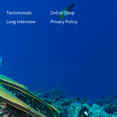
Testimonials
Online Shop
Long Interview
Privacy Policy