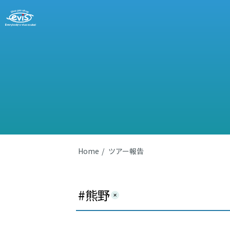
Home
ツアー報告
#熊野