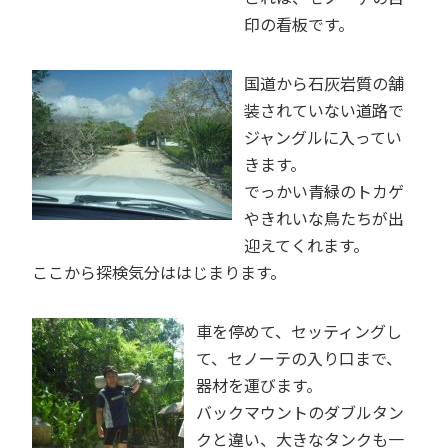
印の看板です。
国道から石灰岩質の舗
装されていない道路で
ジャングルに入ってい
きます。
でっかい青緑のトカゲ
やきれいな鳥たちが出
迎えてくれます。
ここから探検気分ははじまります。
車を停めて、セッティングし
て、セノーテの入り口まで、
器材を運びます。
バックマウントのダブルタン
クと違い、大きなタンクも一