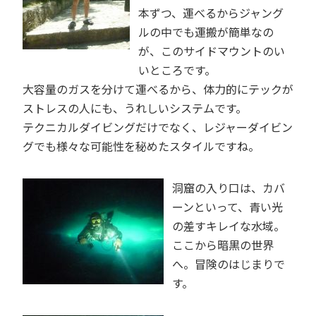
本ずつ、運べるからジャング
ルの中でも運搬が簡単なの
が、このサイドマウントのい
いところです。
大容量のガスを分けて運べるから、体力的にテックが
ストレスの人にも、うれしいシステムです。
テクニカルダイビングだけでなく、レジャーダイビン
グでも様々な可能性を秘めたスタイルですね。
洞窟の入り口は、カバ
ーンといって、青い光
の差すキレイな水域。
ここから暗黒の世界
へ。冒険のはじまりで
す。