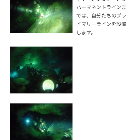
パーマネントラインま
では、自分たちのプラ
イマリーラインを設置
します。