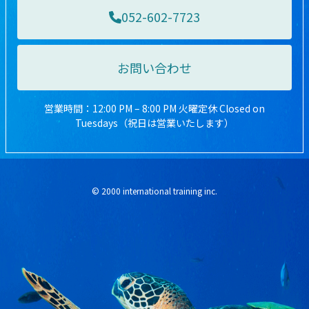
052-602-7723
お問い合わせ
営業時間：12:00 PM – 8:00 PM 火曜定休 Closed on
Tuesdays（祝日は営業いたします）
© 2000 international training inc.