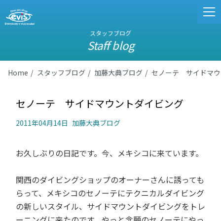
スタッフブログ
Staff blog
Home
スタッフブログ
加藤大典ブログ
セノーテ サイドマウ
セノーテ サイドマウントダイビング
2011年04月14日
加藤大典ブログ
お久しぶりの日記です。今、メキシコに来ています。
関西のダイビングショップのオーナーさんに誘っても
らって、メキシコのセノーテにテクニカルダイビング
の新しいスタイル、サイドマウントダイビングをトレ
ーニングに来たのです。やっと念願のセノーテにやっ