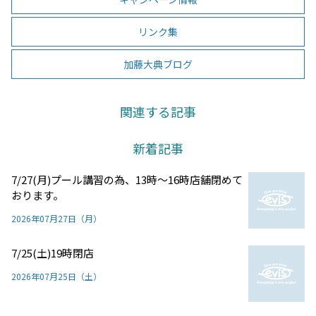
リンク集
加藤大典ブログ
関連する記事
新着記事
7/27(月)プール講習の為、13時～16時店舗閉めて
おります。
2026年07月27日（月）
7/25(土)19時閉店
2026年07月25日（土）