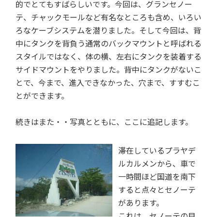
的でとてもすばらしいです。今回は、グランセノー
テ、チャックモールなど有名なところも含め、いろい
ろなケーブシステムを潜りました。そして今回は、背
中にタンクを背負う通常のバックマウントと呼ばれる
スタイルではなく、体の横、左右にタンクを装着する
サイドマウントをやりました。背中にタンクがないこ
とで、今まで、進入できなかった、穴まで、すすむこ
とができます。
続きはまた・・写真とともに、ここに追記します。
滞在しているプラヤデ
ルカルメンから、車で
一時間ほど国道を南下
すると点々とセノーテ
があります。
これは、セノーテの目