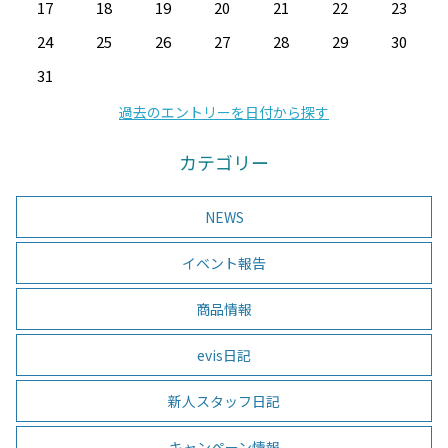
17
18
19
20
21
22
23
24
25
26
27
28
29
30
31
過去のエントリーを日付から探す
カテゴリー
NEWS
イベント報告
商品情報
evis日記
新人スタッフ日記
キャンペーン情報