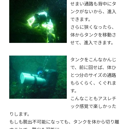
せまい通路も背中にタ
ンクがないから、進入
できます。
さらに狭くなったら、
体からタンクを移動さ
せて、進入できます。
タンクをこんなかんじ
で、前に回せば、体ひ
とつ分のサイズの通路
もらくらく、くぐれま
す。
こんなこともアスレチ
ック感覚で楽しかった
りします。
もしも脱出不可能になっても、タンクを体から切り離