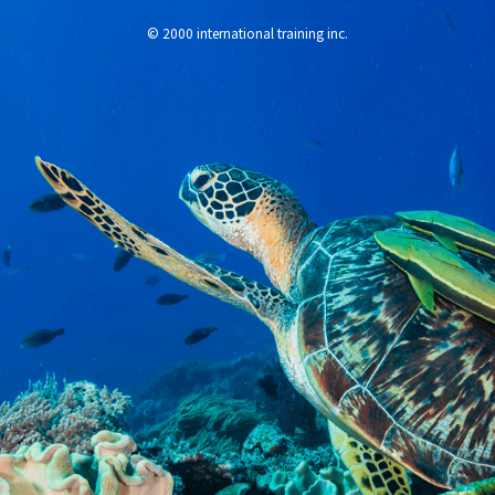
© 2000 international training inc.