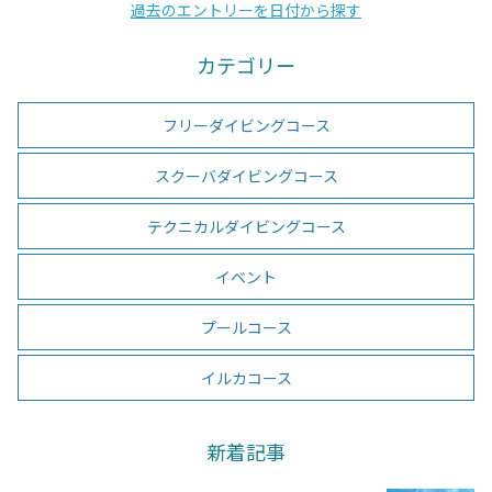
過去のエントリーを日付から探す
カテゴリー
フリーダイビングコース
スクーバダイビングコース
テクニカルダイビングコース
イベント
プールコース
イルカコース
新着記事