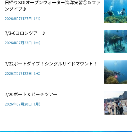
日帰りSDIオープンウォーター海洋実習①＆ファ
ンダイブ♪
2026年07月27日（月）
7/3-6ヨロンツアー♪
2026年07月23日（木）
7/22ボートダイブ！シングルサイドマウント！
2026年07月22日（水）
7/20ボート＆ビーチツアー
2026年07月20日（月）