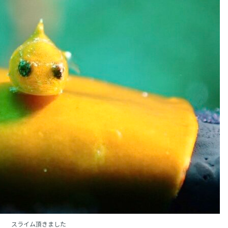
スライム頂きました