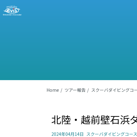
Home
ツアー報告
スクーバダイビングコ
北陸・越前壁石浜
2024年04月14日
スクーバダイビングコー