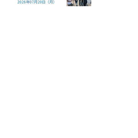
2026年07月20日（月）