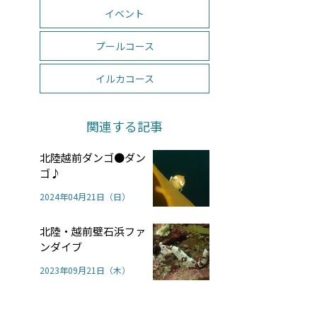
イベント
プールコース
イルカコース
関連する記事
北陸越前ダンゴ●ダン
ゴ♪
2024年04月21日（日）
北陸・越前壁石浜ファ
ンダイブ
2023年09月21日（木）