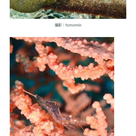
撮影：tomomin