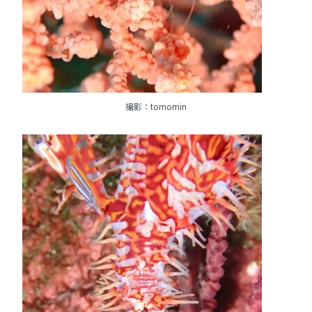
撮影：tomomin