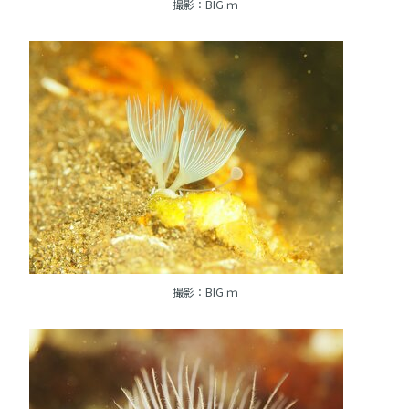
撮影：BIG.ｍ
撮影：BIG.ｍ