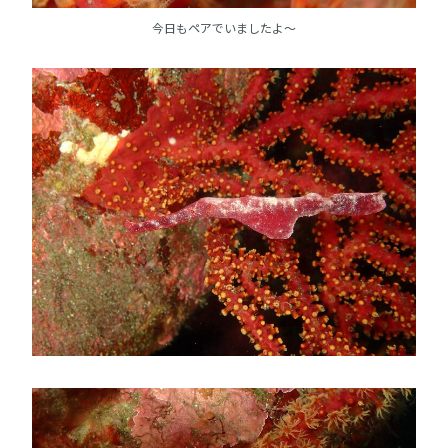
今日もペアでいましたよ～