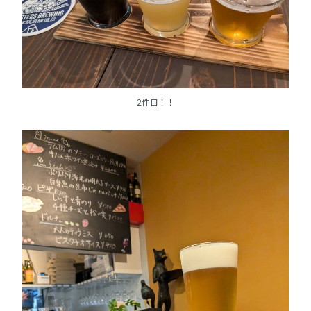
2件目！！