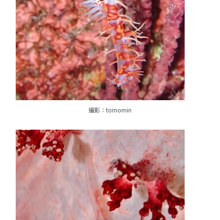
撮影：tomomin