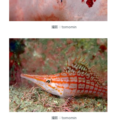
撮影：tomomin
撮影：tomomin