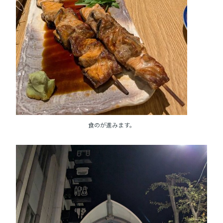
食のが進みます。