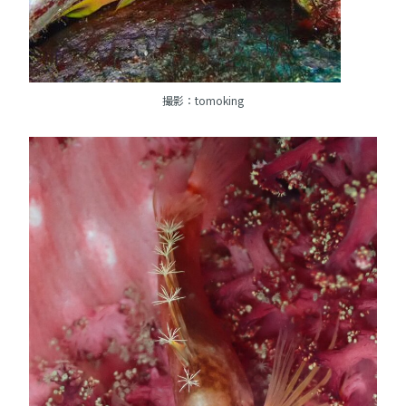
撮影：tomoking