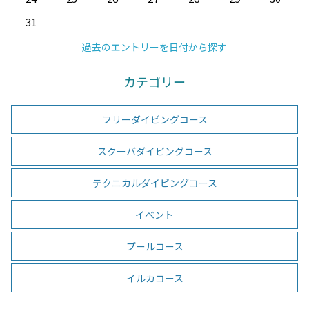
31
過去のエントリーを日付から探す
カテゴリー
フリーダイビングコース
スクーバダイビングコース
テクニカルダイビングコース
イベント
プールコース
イルカコース