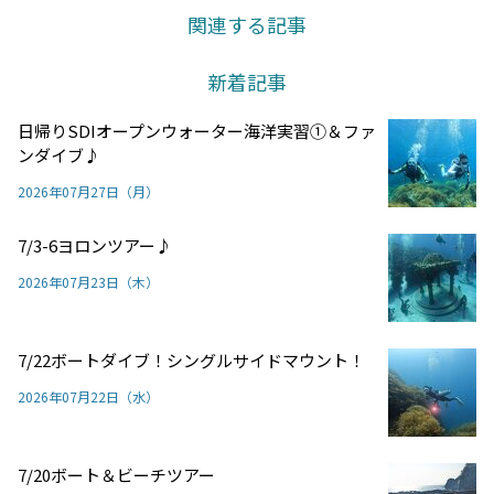
関連する記事
新着記事
日帰りSDIオープンウォーター海洋実習①＆ファ
ンダイブ♪
2026年07月27日（月）
7/3-6ヨロンツアー♪
2026年07月23日（木）
7/22ボートダイブ！シングルサイドマウント！
2026年07月22日（水）
7/20ボート＆ビーチツアー