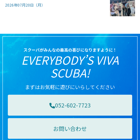
2026年07月20日（月）
スクーバがみんなの最高の喜びになりますように！
EVERYBODY’S VIVA
SCUBA!
まずはお気軽に遊びにいらしてください
052-602-7723
お問い合わせ