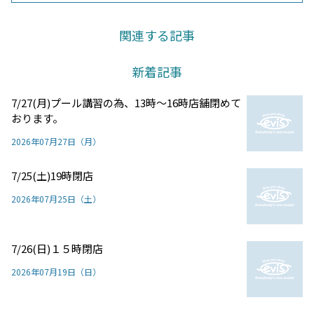
関連する記事
新着記事
7/27(月)プール講習の為、13時～16時店舗閉めて
おります。
2026年07月27日（月）
7/25(土)19時閉店
2026年07月25日（土）
7/26(日)１５時閉店
2026年07月19日（日）