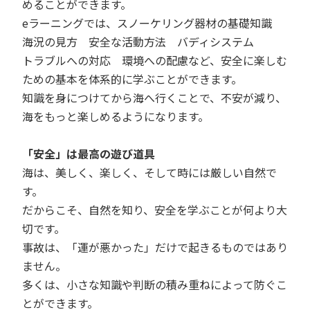
めることができます。
eラーニングでは、スノーケリング器材の基礎知識
海況の見方 安全な活動方法 バディシステム
トラブルへの対応 環境への配慮など、安全に楽しむ
ための基本を体系的に学ぶことができます。
知識を身につけてから海へ行くことで、不安が減り、
海をもっと楽しめるようになります。
「安全」は最高の遊び道具
海は、美しく、楽しく、そして時には厳しい自然で
す。
だからこそ、自然を知り、安全を学ぶことが何より大
切です。
事故は、「運が悪かった」だけで起きるものではあり
ません。
多くは、小さな知識や判断の積み重ねによって防ぐこ
とができます。