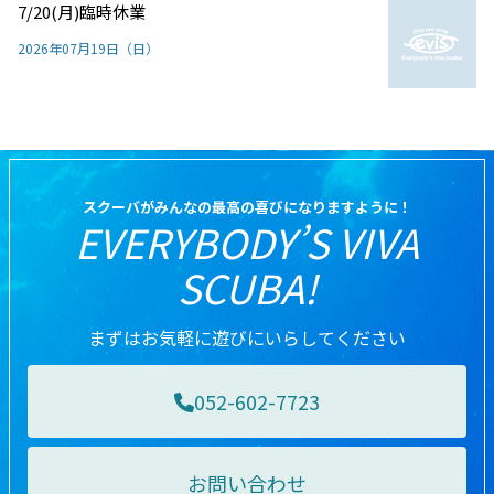
7/20(月)臨時休業
2026年07月19日（日）
スクーバがみんなの最高の喜びになりますように！
EVERYBODY’S VIVA
SCUBA!
まずはお気軽に遊びにいらしてください
052-602-7723
お問い合わせ