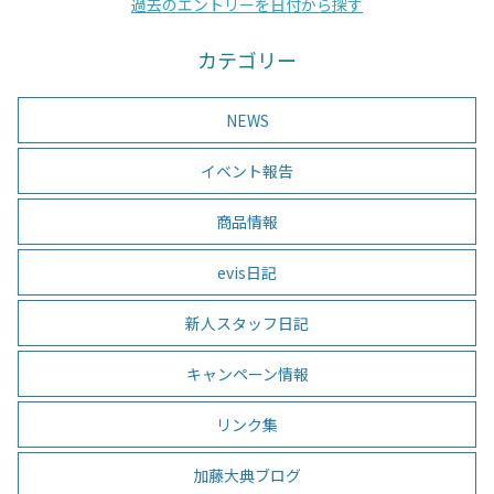
過去のエントリーを日付から探す
カテゴリー
NEWS
イベント報告
商品情報
evis日記
新人スタッフ日記
キャンペーン情報
リンク集
加藤大典ブログ