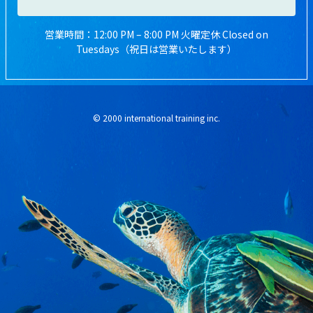
営業時間：12:00 PM – 8:00 PM 火曜定休 Closed on
Tuesdays（祝日は営業いたします）
© 2000 international training inc.