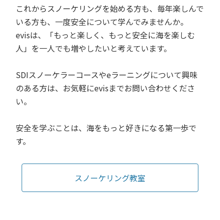
これからスノーケリングを始める方も、毎年楽しんで
いる方も、一度安全について学んでみませんか。
evisは、「もっと楽しく、もっと安全に海を楽しむ
人」を一人でも増やしたいと考えています。
SDIスノーケラーコースやeラーニングについて興味
のある方は、お気軽にevisまでお問い合わせくださ
い。
安全を学ぶことは、海をもっと好きになる第一歩で
す。
スノーケリング教室