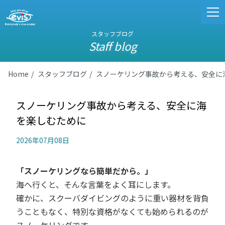
スタッフブログ
Staff blog
Home
スタッフブログ
スノーケリング事故から考える、安全に
スノーケリング事故から考える、安全に海
を楽しむために
2026年07月08日
「スノーケリングなら簡単だから。」
海へ行くと、そんな言葉をよく耳にします。
確かに、スクーバダイビングのように重い器材を背負
うこともなく、特別な資格がなくても始められるのが