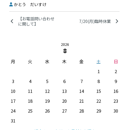
かとう だいすけ
【お電話問い合わせ
7/20(月)臨時休業
に関して】
2026
8
月
火
水
木
金
土
日
1
2
3
4
5
6
7
8
9
10
11
12
13
14
15
16
17
18
19
20
21
22
23
24
25
26
27
28
29
30
31