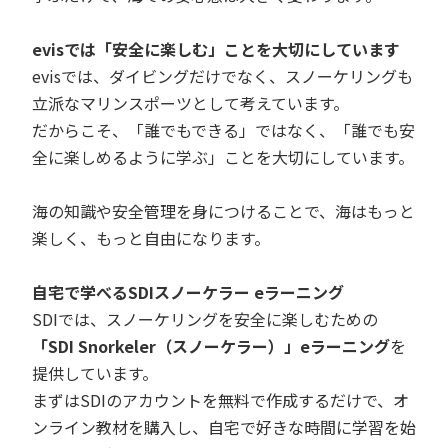
evisでは「安全に楽しむ」ことを大切にしています
evisでは、ダイビングだけでなく、スノーケリングも
立派なマリンスポーツとして考えています。
だからこそ、「誰でもできる」ではなく、「誰でも安
全に楽しめるように学ぶ」ことを大切にしています。
海の知識や安全管理を身につけることで、海はもっと
楽しく、もっと自由になります。
自宅で学べるSDIスノーケラー eラーニング
SDIでは、スノーケリングを安全に楽しむための
「SDI Snorkeler（スノーケラー）」eラーニング
を
提供しています。
まずはSDIのアカウントを無料で作成するだけで、オ
ンライン教材を購入し、自宅で好きな時間に学習を始