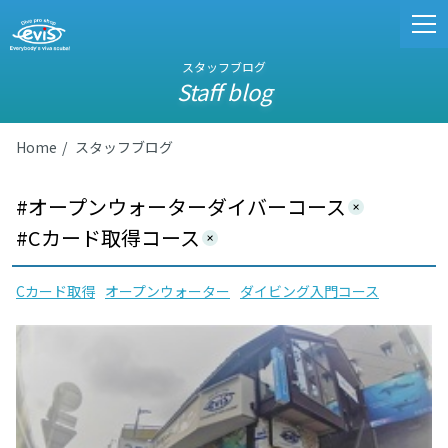
スタッフブログ
Staff blog
Home
スタッフブログ
#オープンウォーターダイバーコース
#Cカード取得コース
Cカード取得
オープンウォーター
ダイビング入門コース