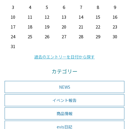
3
4
5
6
7
8
9
10
11
12
13
14
15
16
17
18
19
20
21
22
23
24
25
26
27
28
29
30
31
過去のエントリーを日付から探す
カテゴリー
NEWS
イベント報告
商品情報
evis日記