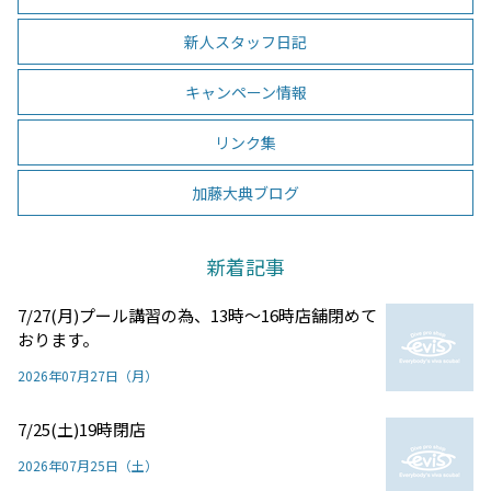
新人スタッフ日記
キャンペーン情報
リンク集
加藤大典ブログ
新着記事
7/27(月)プール講習の為、13時～16時店舗閉めて
おります。
2026年07月27日（月）
7/25(土)19時閉店
2026年07月25日（土）