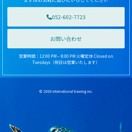
052-602-7723
お問い合わせ
営業時間：12:00 PM – 8:00 PM 火曜定休 Closed on
Tuesdays（祝日は営業いたします）
© 2000 international training inc.