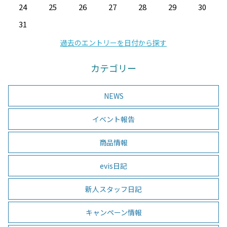
24
25
26
27
28
29
30
31
過去のエントリーを日付から探す
カテゴリー
NEWS
イベント報告
商品情報
evis日記
新人スタッフ日記
キャンペーン情報