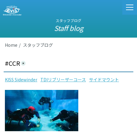
スタッフブログ
Staff blog
Home
スタッフブログ
#CCR
KISS Sidewinder
TDIリブリーザーコース
サイドマウント