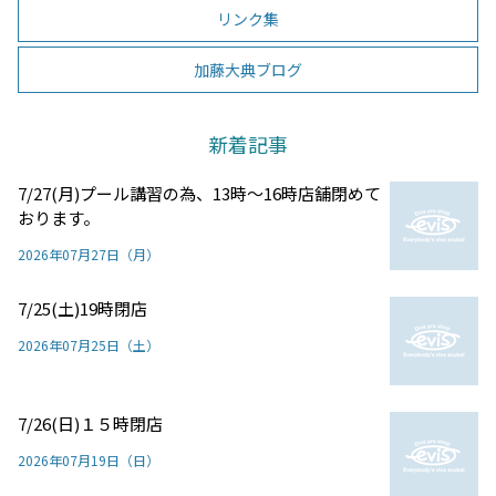
リンク集
加藤大典ブログ
新着記事
7/27(月)プール講習の為、13時～16時店舗閉めて
おります。
2026年07月27日（月）
7/25(土)19時閉店
2026年07月25日（土）
7/26(日)１５時閉店
2026年07月19日（日）