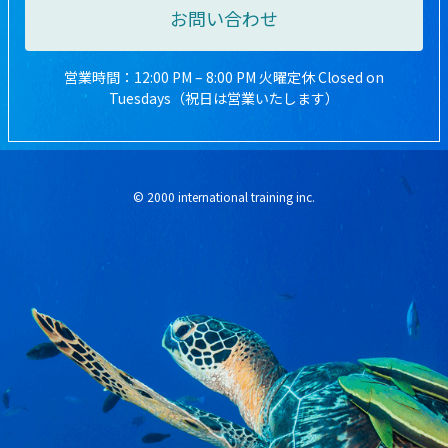
お問い合わせ
営業時間：12:00 PM – 8:00 PM 火曜定休 Closed on
Tuesdays（祝日は営業いたします）
© 2000 international training inc.