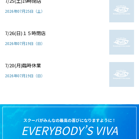
7/25(土)19時閉店
2026年07月25日（土）
7/26(日)１５時閉店
2026年07月19日（日）
7/20(月)臨時休業
2026年07月19日（日）
スクーバがみんなの最高の喜びになりますように！
EVERYBODY’S VIVA