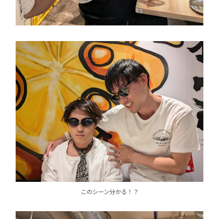
このシーン分かる！？