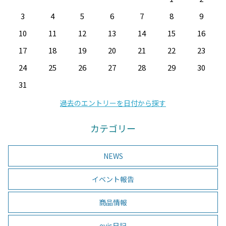
3
4
5
6
7
8
9
10
11
12
13
14
15
16
17
18
19
20
21
22
23
24
25
26
27
28
29
30
31
過去のエントリーを日付から探す
カテゴリー
NEWS
イベント報告
商品情報
evis日記