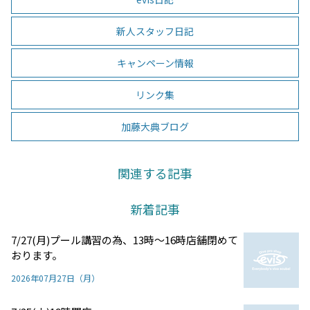
新人スタッフ日記
キャンペーン情報
リンク集
加藤大典ブログ
関連する記事
新着記事
7/27(月)プール講習の為、13時～16時店舗閉めて
おります。
2026年07月27日（月）