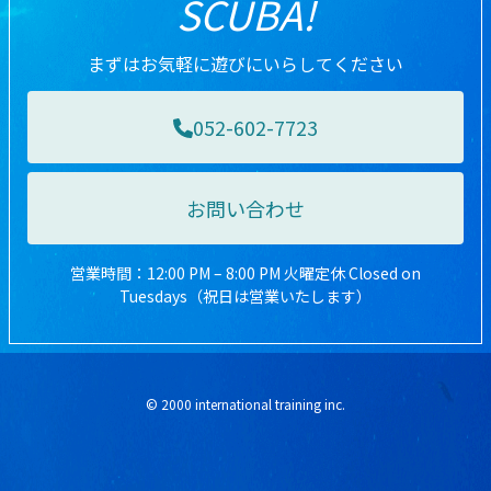
SCUBA!
まずはお気軽に遊びにいらしてください
052-602-7723
お問い合わせ
営業時間：12:00 PM – 8:00 PM 火曜定休 Closed on
Tuesdays（祝日は営業いたします）
© 2000 international training inc.