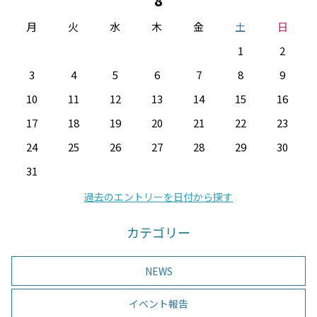
8
月
火
水
木
金
土
日
1
2
3
4
5
6
7
8
9
10
11
12
13
14
15
16
17
18
19
20
21
22
23
24
25
26
27
28
29
30
31
過去のエントリーを日付から探す
カテゴリー
NEWS
イベント報告