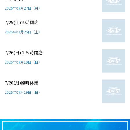
2026年07月27日（月）
7/25(土)19時閉店
2026年07月25日（土）
7/26(日)１５時閉店
2026年07月19日（日）
7/20(月)臨時休業
2026年07月19日（日）