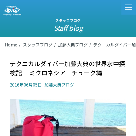
スタッフブログ
Staff blog
Home
スタッフブログ
加藤大典ブログ
テクニカルダイバー加
テクニカルダイバー加藤大典の世界水中探
検記 ミクロネシア チューク編
2016年06月05日
加藤大典ブログ