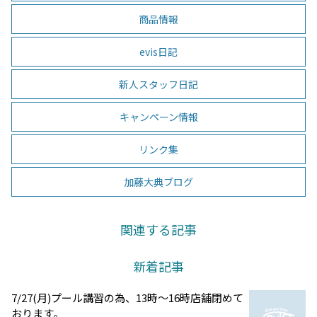
商品情報
evis日記
新人スタッフ日記
キャンペーン情報
リンク集
加藤大典ブログ
関連する記事
新着記事
7/27(月)プール講習の為、13時～16時店舗閉めて
おります。