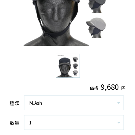
9,680
価格
円
種類
数量