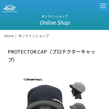
オンラインショップ
Online Shop
Home
オンラインショップ
PROTECTOR CAP（プロテクターキャッ
プ）