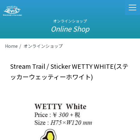
オンラインショップ
Online Shop
Home
オンラインショップ
Stream Trail / Sticker WETTY WHITE(ステ
ッカーウェッティーホワイト)