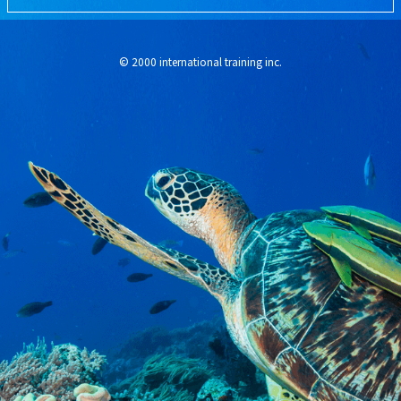
© 2000 international training inc.