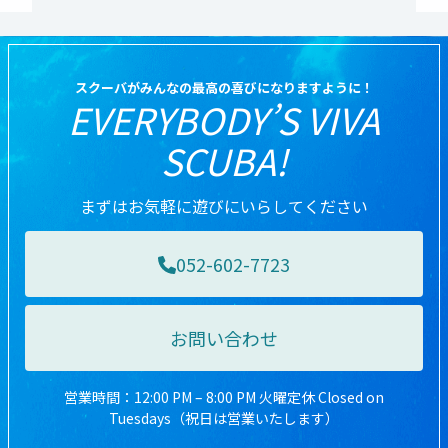
スクーバがみんなの最高の喜びになりますように！
EVERYBODY’S VIVA
SCUBA!
まずはお気軽に遊びにいらしてください
052-602-7723
お問い合わせ
営業時間：12:00 PM – 8:00 PM 火曜定休 Closed on
Tuesdays（祝日は営業いたします）