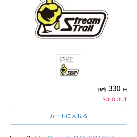
330
価格
円
SOLD OUT
カートに入れる