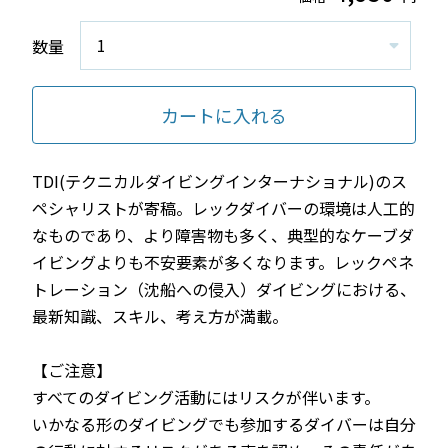
数量
カートに入れる
TDI(テクニカルダイビングインターナショナル)のス
ペシャリストが寄稿。レックダイバーの環境は人工的
なものであり、より障害物も多く、典型的なケーブダ
イビングよりも不安要素が多くなります。レックペネ
トレーション（沈船への侵入）ダイビングにおける、
最新知識、スキル、考え方が満載。
【ご注意】
すべてのダイビング活動にはリスクが伴います。
いかなる形のダイビングでも参加するダイバーは自分