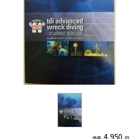
4,950
価格
円