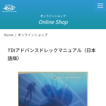
オンラインショップ
Online Shop
Home
オンラインショップ
TⅮIアドバンスドレックマニュアル（日本
語版）