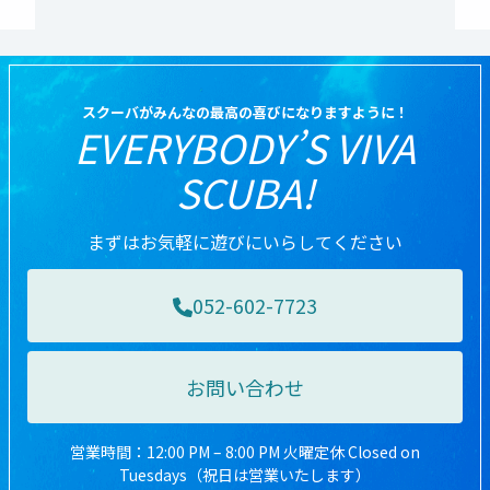
スクーバがみんなの最高の喜びになりますように！
EVERYBODY’S VIVA
SCUBA!
まずはお気軽に遊びにいらしてください
052-602-7723
お問い合わせ
営業時間：12:00 PM – 8:00 PM 火曜定休 Closed on
Tuesdays（祝日は営業いたします）