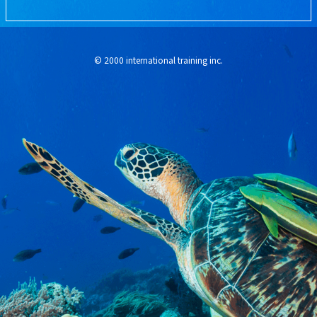
© 2000 international training inc.