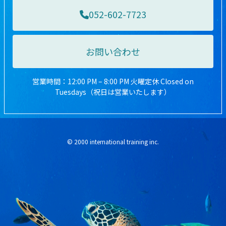
052-602-7723
お問い合わせ
営業時間：12:00 PM – 8:00 PM 火曜定休 Closed on
Tuesdays（祝日は営業いたします）
© 2000 international training inc.