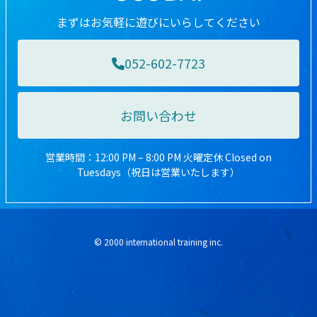
まずはお気軽に遊びにいらしてください
052-602-7723
お問い合わせ
営業時間：12:00 PM – 8:00 PM 火曜定休 Closed on
Tuesdays（祝日は営業いたします）
© 2000 international training inc.