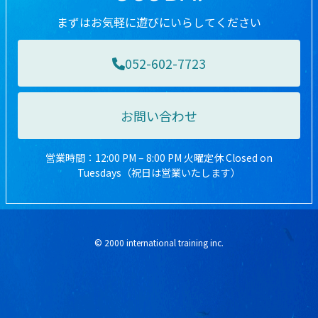
まずはお気軽に遊びにいらしてください
052-602-7723
お問い合わせ
営業時間：12:00 PM – 8:00 PM 火曜定休 Closed on
Tuesdays（祝日は営業いたします）
© 2000 international training inc.