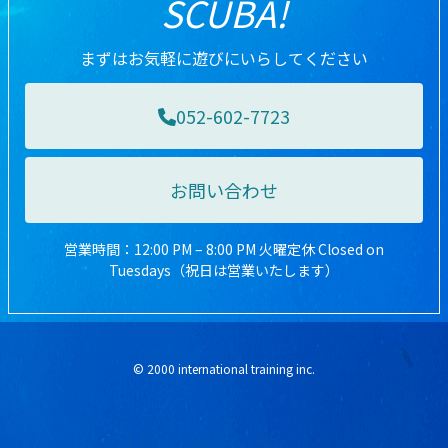
SCUBA!
まずはお気軽に遊びにいらしてください
052-602-7723
お問い合わせ
営業時間：12:00 PM – 8:00 PM 火曜定休 Closed on
Tuesdays（祝日は営業いたします）
© 2000 international training inc.