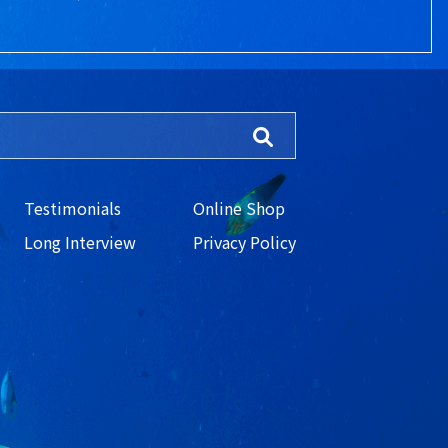
Testimonials
Online Shop
Long Interview
Privacy Policy