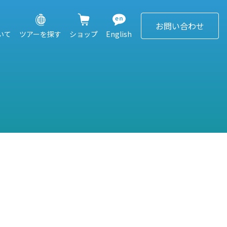
お問い合わせ
ついて
ツアーを探す
ショップ
English