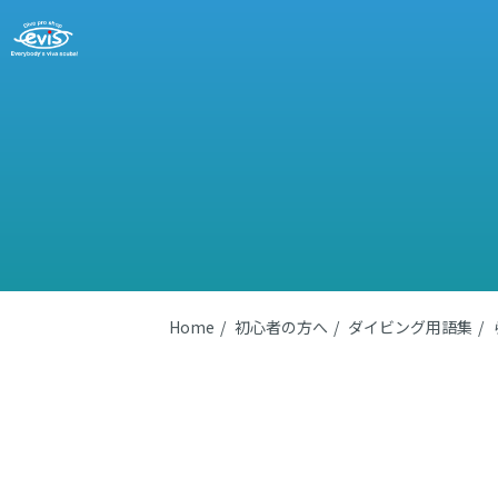
Home
初心者の方へ
ダイビング用語集