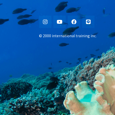
© 2000 international training inc.