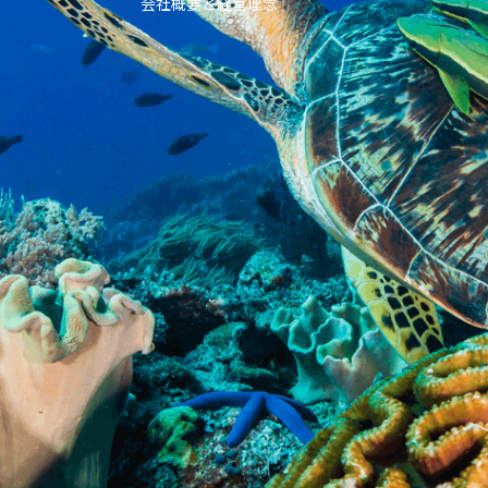
会社概要と経営理念